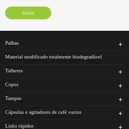
Enviar
Palhas
Material modificado totalmente biodegradável
Talheres
Copos
Tampas
Cápsulas e agitadores de café vazios
Links rápidos