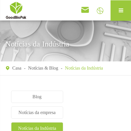


Notícias da Indústria
Casa
Notícias & Blog
Notícias da Indústria

Blog
Notícias da empresa
Notícias da Indústria