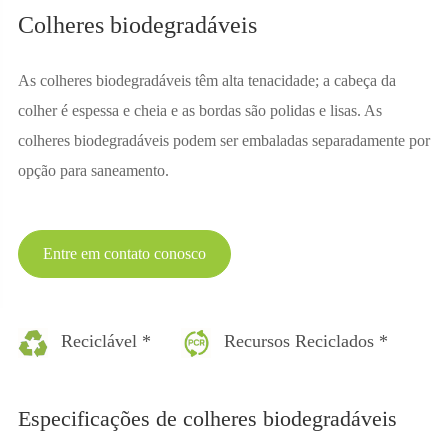
Colheres biodegradáveis
As colheres biodegradáveis têm alta tenacidade; a cabeça da
colher é espessa e cheia e as bordas são polidas e lisas. As
colheres biodegradáveis podem ser embaladas separadamente por
opção para saneamento.
Entre em contato conosco
Reciclável *
Recursos Reciclados *
Especificações de colheres biodegradáveis