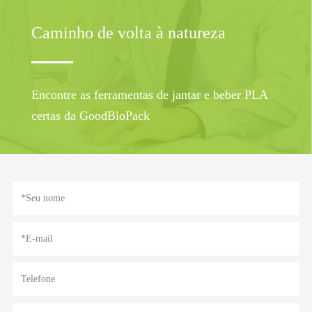
Caminho de volta à natureza
Encontre as ferramentas de jantar e beber PLA
certas da GoodBioPack