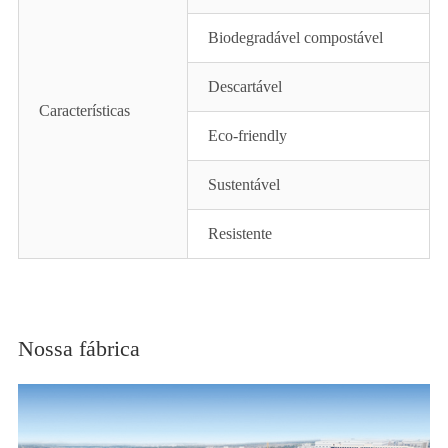
Biodegradável compostável
Descartável
Características
Eco-friendly
Sustentável
Resistente
Nossa fábrica