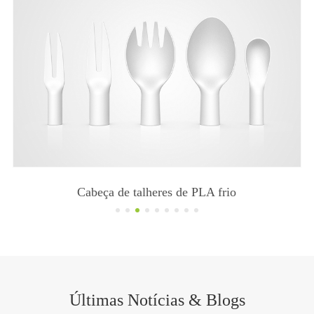
Cabeça de talheres de PLA frio
Últimas Notícias & Blogs