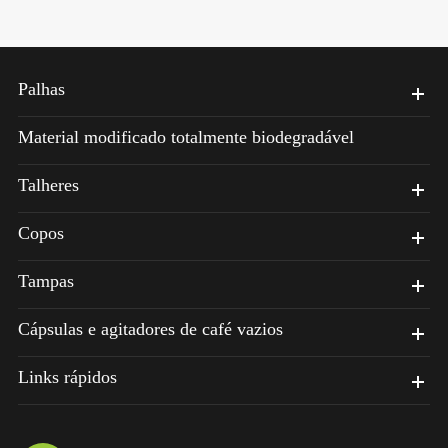
Palhas
Material modificado totalmente biodegradável
Talheres
Copos
Tampas
Cápsulas e agitadores de café vazios
Links rápidos