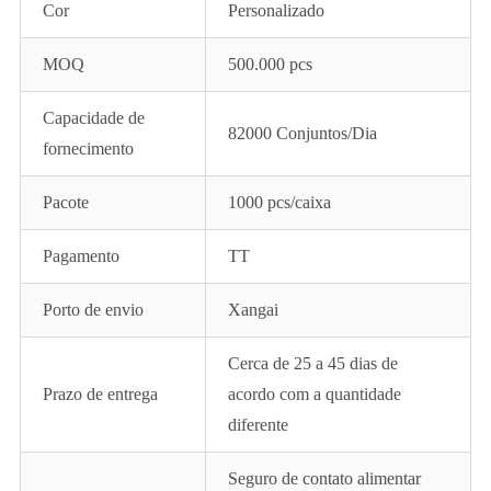
Cor
Personalizado
MOQ
500.000 pcs
Capacidade de
82000 Conjuntos/Dia
fornecimento
Pacote
1000 pcs/caixa
Pagamento
TT
Porto de envio
Xangai
Cerca de 25 a 45 dias de
Prazo de entrega
acordo com a quantidade
diferente
Seguro de contato alimentar