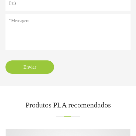
Enviar
Produtos PLA recomendados