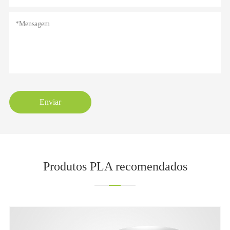
Enviar
Produtos PLA recomendados