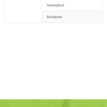
Sustentável
Resistente