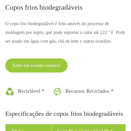
Copos frios biodegradáveis
O copo frio biodegradável é feito através do processo de
moldagem por sopro, que pode suportar o calor até 122 ° F. Pode
ser usado em água com gás, chá de leite e outras ocasiões.
Entre em contato conosco
Reciclável *
Recursos Reciclados *
Especificações de copos frios biodegradáveis