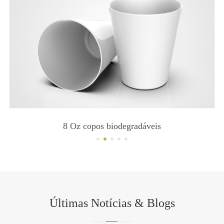
8 Oz copos biodegradáveis
Últimas Notícias & Blogs