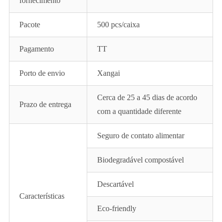
fornecimento
Pacote
500 pcs/caixa
Pagamento
TT
Porto de envio
Xangai
Cerca de 25 a 45 dias de acordo
Prazo de entrega
com a quantidade diferente
Seguro de contato alimentar
Biodegradável compostável
Descartável
Características
Eco-friendly