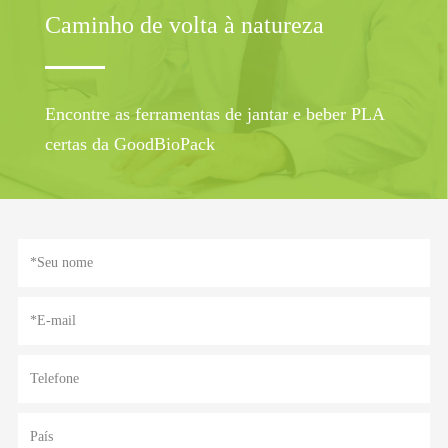
Caminho de volta à natureza
Encontre as ferramentas de jantar e beber PLA
certas da GoodBioPack