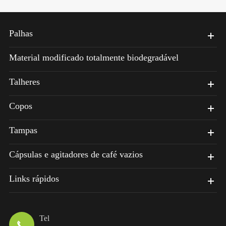
Palhas
Material modificado totalmente biodegradável
Talheres
Copos
Tampas
Cápsulas e agitadores de café vazios
Links rápidos
Tel
