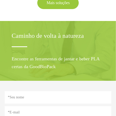
Mais soluções
Caminho de volta à natureza
Encontre as ferramentas de jantar e beber PLA
certas da GoodBioPack