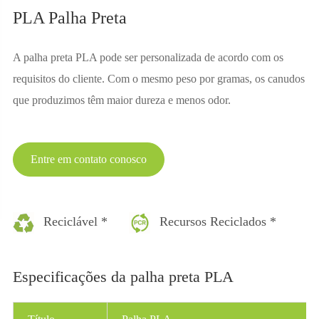
PLA Palha Preta
A palha preta PLA pode ser personalizada de acordo com os
requisitos do cliente. Com o mesmo peso por gramas, os canudos
que produzimos têm maior dureza e menos odor.
Entre em contato conosco
Reciclável *
Recursos Reciclados *
Especificações da palha preta PLA