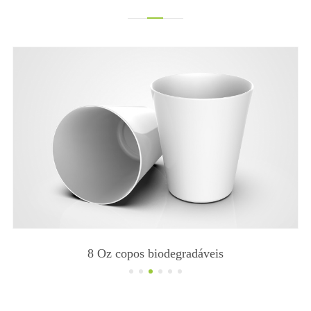
8 Oz copos biodegradáveis