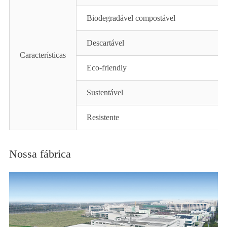
Biodegradável compostável
Descartável
Características
Eco-friendly
Sustentável
Resistente
Nossa fábrica