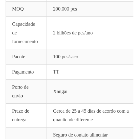
MOQ
200.000 pcs
Capacidade
de
2 bilhões de pcs/ano
fornecimento
Pacote
100 pcs/saco
Pagamento
TT
Porto de
Xangai
envio
Prazo de
Cerca de 25 a 45 dias de acordo com a
entrega
quantidade diferente
Seguro de contato alimentar