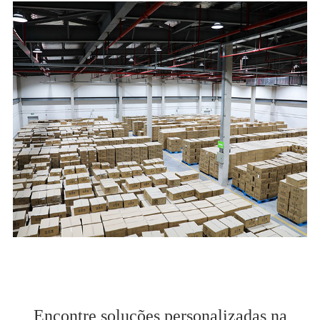
Encontre soluções personalizadas na