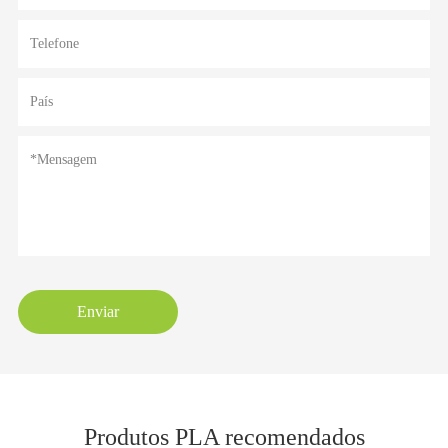
Enviar
Produtos PLA recomendados