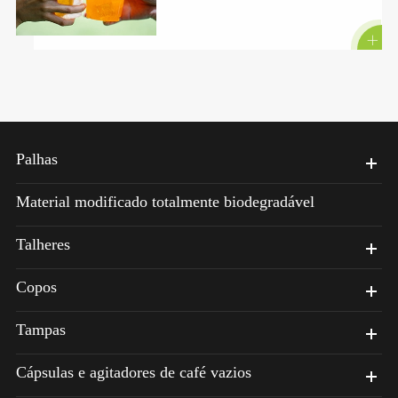

Palhas
Material modificado totalmente biodegradável
Talheres
Copos
Tampas
Cápsulas e agitadores de café vazios