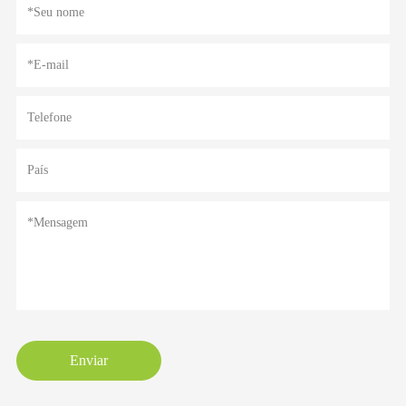
Enviar