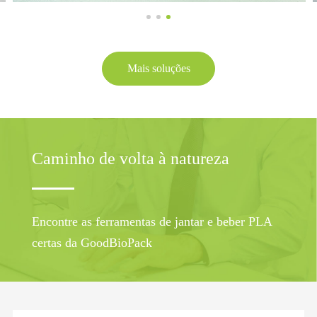
Mais soluções
Caminho de volta à natureza
Encontre as ferramentas de jantar e beber PLA
certas da GoodBioPack