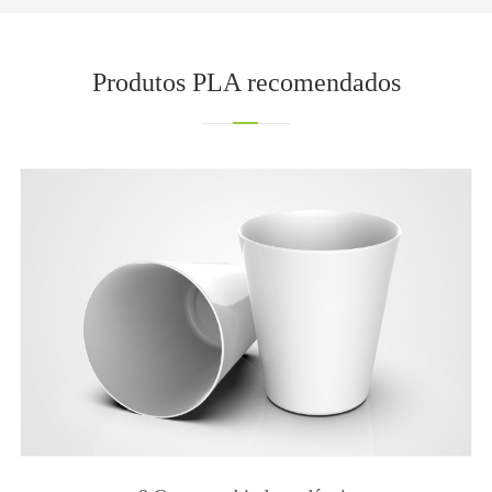
Produtos PLA recomendados