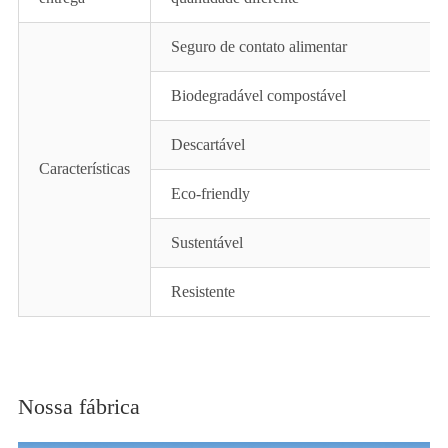
Seguro de contato alimentar
Biodegradável compostável
Descartável
Características
Eco-friendly
Sustentável
Resistente
Nossa fábrica