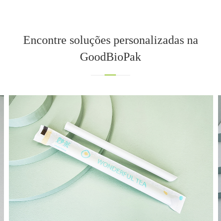
Encontre soluções personalizadas na
GoodBioPak