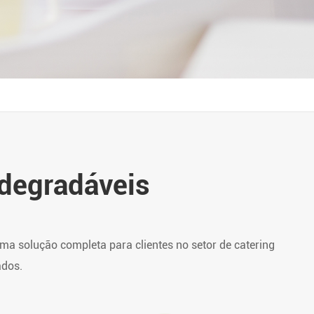
degradáveis
a solução completa para clientes no setor de catering
ados.