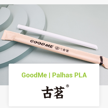
Xsqtea | Palhas PLA