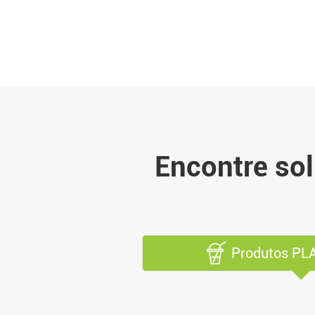
Encontre so
Produtos PLA